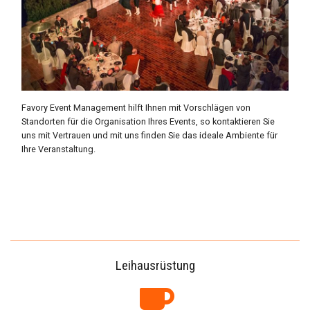
Favory Event Management hilft Ihnen mit Vorschlägen von
Standorten für die Organisation Ihres Events, so kontaktieren Sie
uns mit Vertrauen und mit uns finden Sie das ideale Ambiente für
Ihre Veranstaltung.
Leihausrüstung